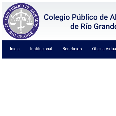
Inicio
Institucional
Beneficios
Oficina Virtua