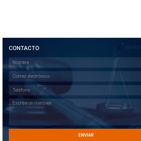
CONTACTO
ENVIAR