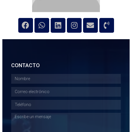
CONTACTO