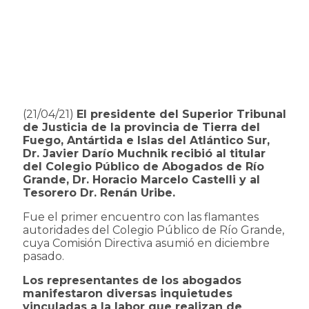
(21/04/21)
El presidente del Superior Tribunal
de Justicia de la provincia de Tierra del
Fuego, Antártida e Islas del Atlántico Sur,
Dr. Javier Darío Muchnik recibió al titular
del Colegio Público de Abogados de Río
Grande, Dr. Horacio Marcelo Castelli y al
Tesorero Dr. Renán Uribe.
Fue el primer encuentro con las flamantes
autoridades del Colegio Público de Río Grande,
cuya Comisión Directiva asumió en diciembre
pasado.
Los representantes de los abogados
manifestaron diversas inquietudes
vinculadas a la labor que realizan de