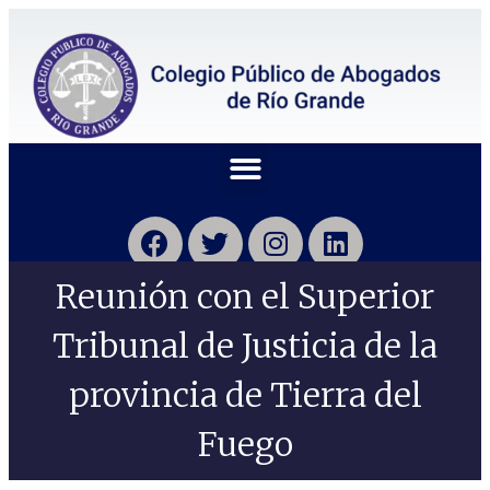
Reunión con el Superior
Tribunal de Justicia de la
provincia de Tierra del
Fuego