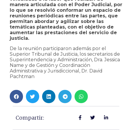
manera articulada con el Poder Judicial, por
lo que se resolvió conformar un espacio de
reuniones periódicas entre las partes, que
permitan abordar y agilizar sobre las
temáticas planteadas, con el objetivo de
aumentar las prestaciones del servicio de
justicia.
De la reunión participaron además por el
Superior Tribunal de Justicia, los secretarios de
Superintendencia y Administración, Dra. Jessica
Name y de Gestión y Coordinación
Administrativa y Jurisdiccional, Dr. David
Pachtman
Compartir: