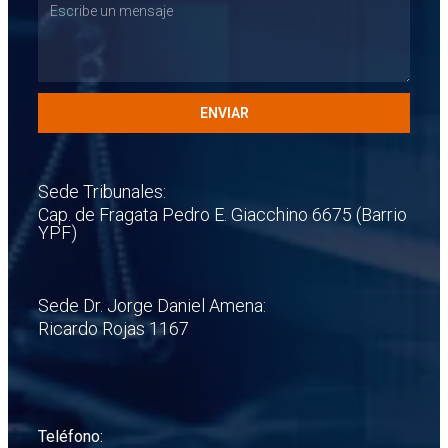
ENVIAR
Sede Tribunales:
Cap. de Fragata Pedro E. Giacchino 6675 (Barrio
YPF)
Sede Dr. Jorge Daniel Amena:
Ricardo Rojas 1167
Teléfono: