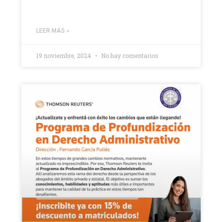
LEER MÁS »
19 noviembre, 2024
No hay comentarios