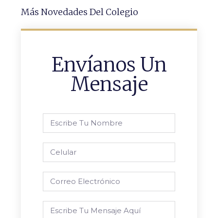
Más Novedades Del Colegio
Envíanos Un
Mensaje