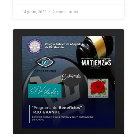
14 junio, 2023
2 comentarios