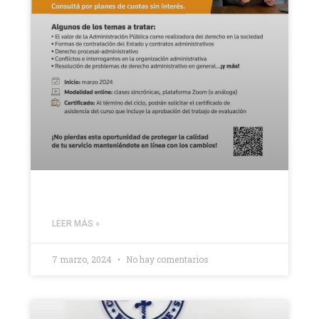
LEER MÁS »
7 marzo, 2024
No hay comentarios