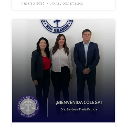
7 marzo, 2024
No hay comentarios