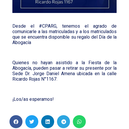
Desde el #CPARG, tenemos el agrado de
comunicarle a las matriculadas y a los matriculados
que se encuentra disponible su regalo del Día de la
Abogacía
Quienes no hayan asistido a la Fiesta de la
Abogacía, pueden pasar a retirar su presente por la
Sede Dr. Jorge Daniel Amena ubicada en la calle
Ricardo Rojas N°1167.
¡Los/as esperamos!