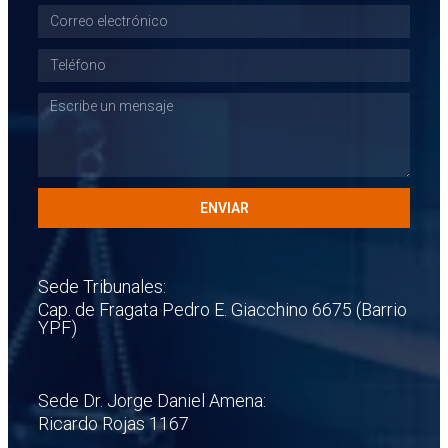
ENVIAR
Sede Tribunales:
Cap. de Fragata Pedro E. Giacchino 6675 (Barrio
YPF)
Sede Dr. Jorge Daniel Amena:
Ricardo Rojas 1167