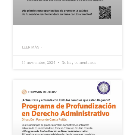
LEER MÁS »
19 noviembre, 2024
No hay comentarios