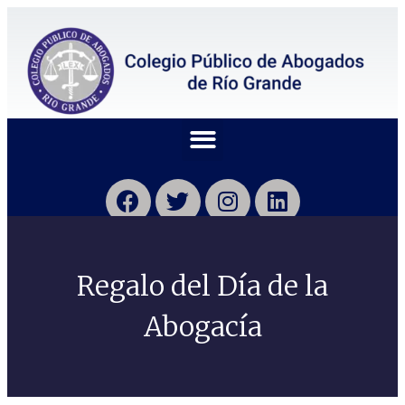
Regalo del Día de la
Abogacía