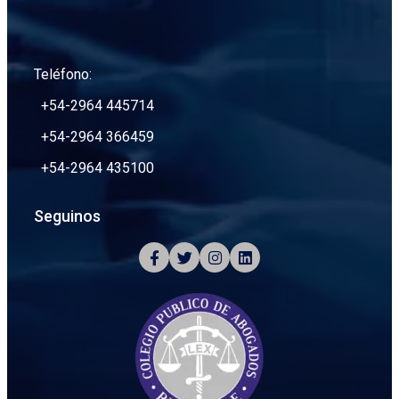
Teléfono:
+54-2964 445714
+54-2964 366459
+54-2964 435100
Seguinos