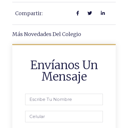
Compartir:
Más Novedades Del Colegio
Envíanos Un
Mensaje