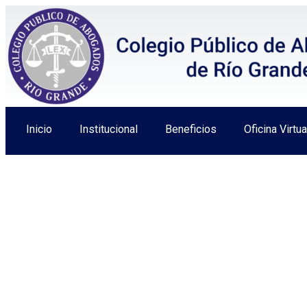
Inicio
Institucional
Beneficios
Oficina Virtua