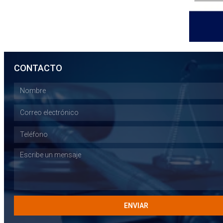
CONTACTO
ENVIAR