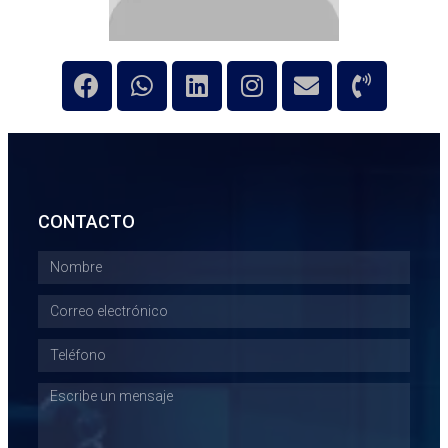
CONTACTO