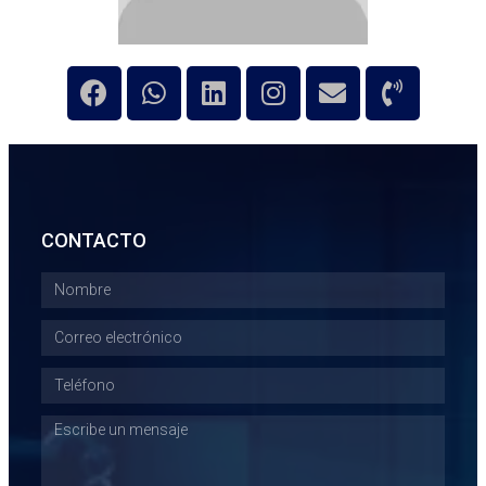
CONTACTO