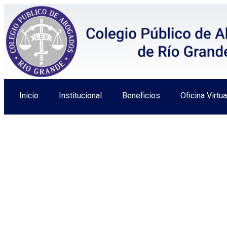
Inicio
Institucional
Beneficios
Oficina Virtua