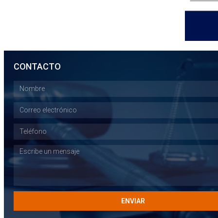
CONTACTO
ENVIAR