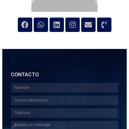
CONTACTO