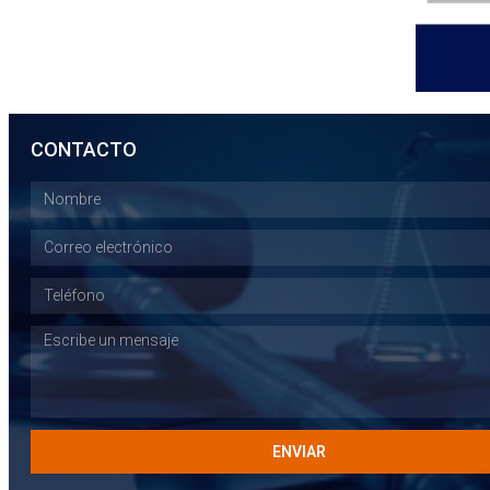
CONTACTO
ENVIAR