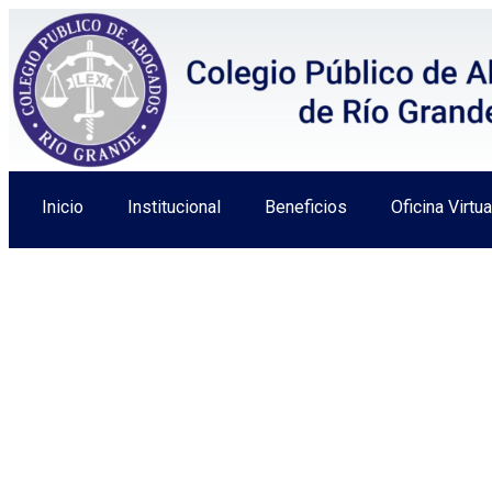
Inicio
Institucional
Beneficios
Oficina Virtua