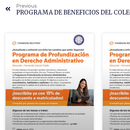
Previous