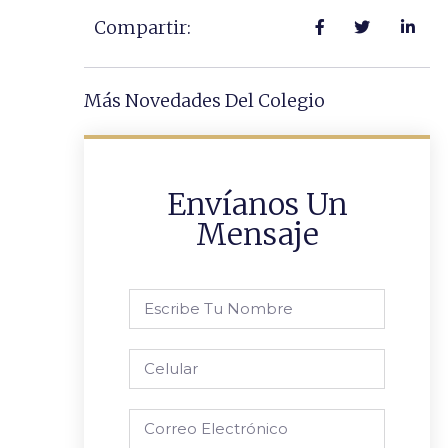
Compartir:
Más Novedades Del Colegio
Envíanos Un
Mensaje