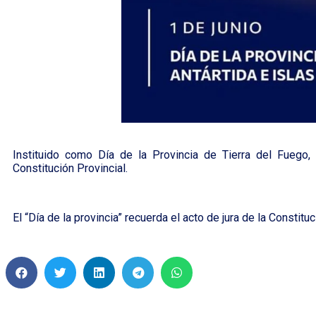
Instituido como Día de la Provincia de Tierra del Fuego, A
Constitución Provincial.
El “Día de la provincia” recuerda el acto de jura de la Constitu