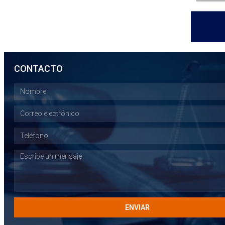
CONTACTO
ENVIAR