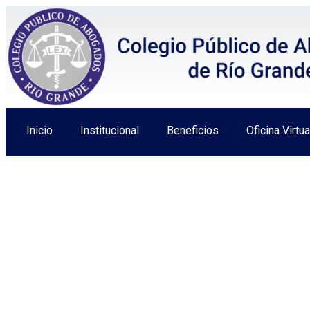
Inicio
Institucional
Beneficios
Oficina Virtua