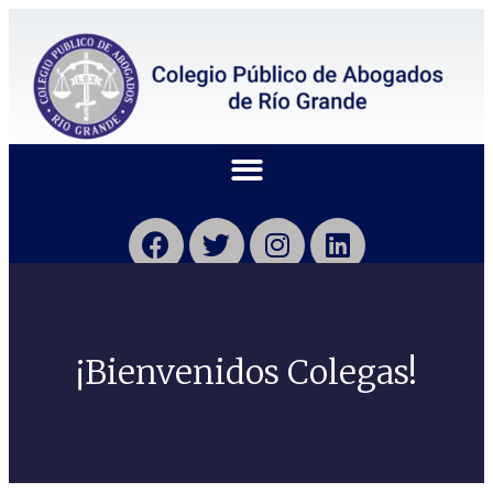
¡Bienvenidos Colegas!