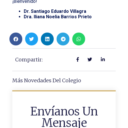
¡Bienvenido!
Dr. Santiago Eduardo Villagra
Dra. Iliana Noelia Barrios Prieto
Compartir:
Más Novedades Del Colegio
Envíanos Un
Mensaje