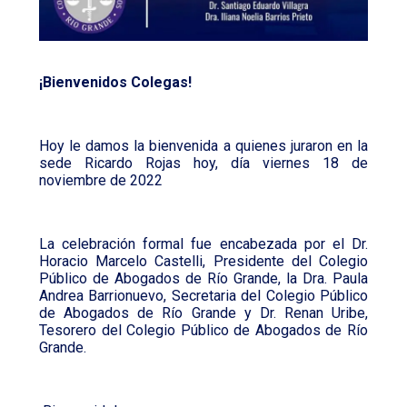
¡Bienvenidos Colegas!
Hoy le damos la bienvenida a quienes juraron en la
sede Ricardo Rojas hoy, día viernes 18 de
noviembre de 2022
La celebración formal fue encabezada por el Dr.
Horacio Marcelo Castelli, Presidente del Colegio
Público de Abogados de Río Grande, la Dra. Paula
Andrea Barrionuevo, Secretaria del Colegio Público
de Abogados de Río Grande y Dr. Renan Uribe,
Tesorero del Colegio Público de Abogados de Río
Grande.