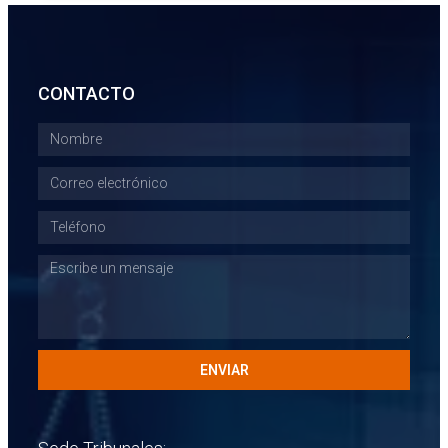
CONTACTO
ENVIAR