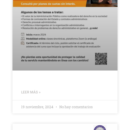
LEER MÁS »
19 noviembre, 2024
No hay comentarios