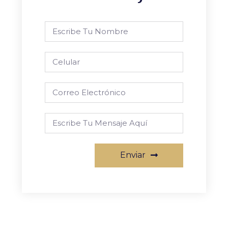
Enviar